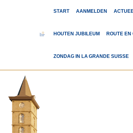
START
AANMELDEN
ACTUE
HOUTEN JUBILEUM
ROUTE EN
ZONDAG IN LA GRANDE SUISSE