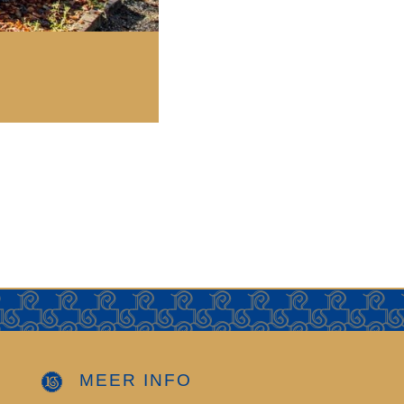
MEER INFO