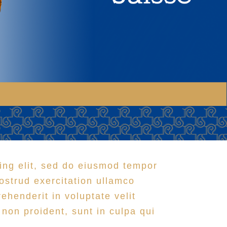
ing elit, sed do eiusmod tempor
ostrud exercitation ullamco
ehenderit in voluptate velit
 non proident, sunt in culpa qui