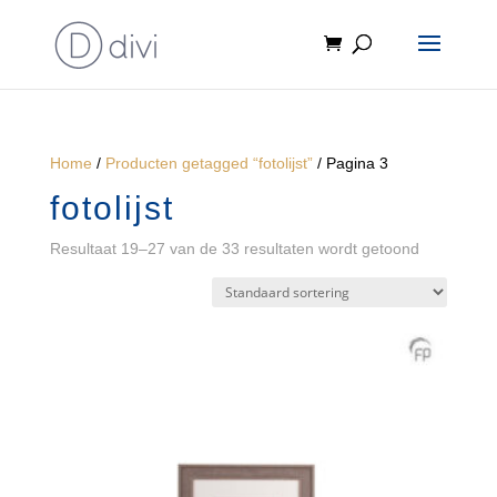
Home
/
Producten getagged “fotolijst”
/ Pagina 3
fotolijst
Resultaat 19–27 van de 33 resultaten wordt getoond