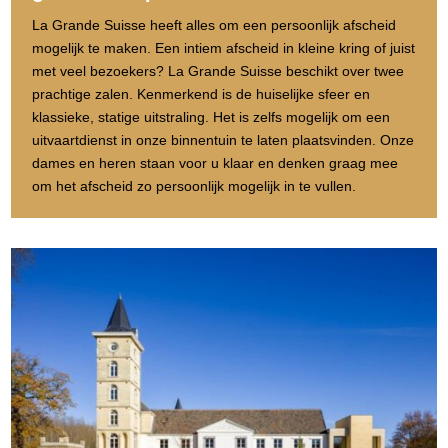
La Grande Suisse heeft alles om een persoonlijk afscheid
mogelijk te maken. Een intiem afscheid in kleine kring of juist
met veel bezoekers? La Grande Suisse beschikt over twee
prachtige zalen. Kenmerkend is de huiselijke sfeer en
klassieke, statige uitstraling. Het is zelfs mogelijk om een
uitvaartdienst in onze binnentuin te laten plaatsvinden. Onze
dames en heren staan voor u klaar en denken graag mee
om het afscheid zo persoonlijk mogelijk in te vullen.