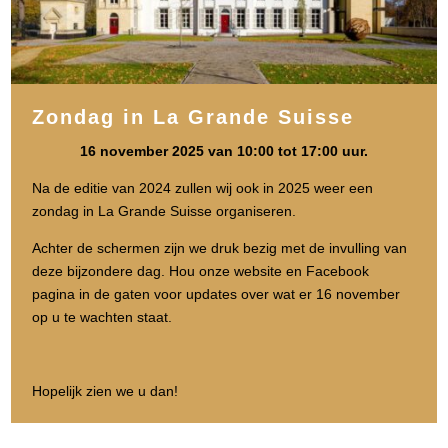
Zondag in La Grande Suisse
16 november 2025 van 10:00 tot 17:00 uur.
Na de editie van 2024 zullen wij ook in 2025 weer een
zondag in La Grande Suisse organiseren.
Achter de schermen zijn we druk bezig met de invulling van
deze bijzondere dag. Hou onze website en Facebook
pagina in de gaten voor updates over wat er 16 november
op u te wachten staat.
Hopelijk zien we u dan!