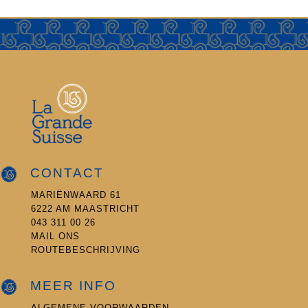
CONTACT
MARIËNWAARD 61
6222 AM MAASTRICHT
043 311 00 26
MAIL ONS
ROUTEBESCHRIJVING
MEER INFO
ALGEMENE VOORWAARDEN