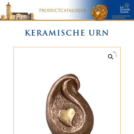
KERAMISCHE URN