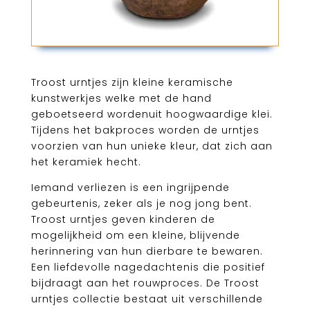
Troost urntjes zijn kleine keramische
kunstwerkjes welke met de hand
geboetseerd wordenuit hoogwaardige klei.
Tijdens het bakproces worden de urntjes
voorzien van hun unieke kleur, dat zich aan
het keramiek hecht.
Iemand verliezen is een ingrijpende
gebeurtenis, zeker als je nog jong bent.
Troost urntjes geven kinderen de
mogelijkheid om een kleine, blijvende
herinnering van hun dierbare te bewaren.
Een liefdevolle nagedachtenis die positief
bijdraagt aan het rouwproces. De Troost
urntjes collectie bestaat uit verschillende