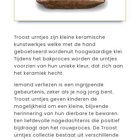
Troost urntjes zijn kleine keramische
kunstwerkjes welke met de hand
geboetseerd wordenuit hoogwaardige klei.
Tijdens het bakproces worden de urntjes
voorzien van hun unieke kleur, dat zich aan
het keramiek hecht.
Iemand verliezen is een ingrijpende
gebeurtenis, zeker als je nog jong bent.
Troost urntjes geven kinderen de
mogelijkheid om een kleine, blijvende
herinnering van hun dierbare te bewaren.
Een liefdevolle nagedachtenis die positief
bijdraagt aan het rouwproces. De Troost
urntjes collectie bestaat uit verschillende