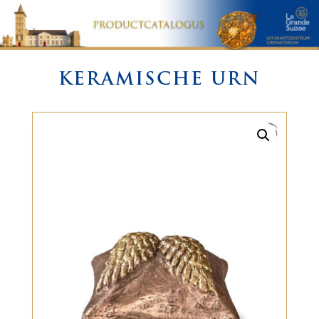
KERAMISCHE URN