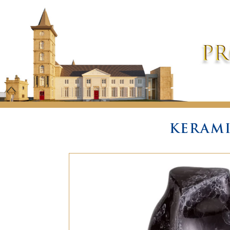
KERAMI