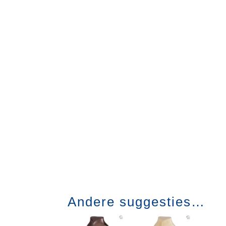
Andere suggesties…