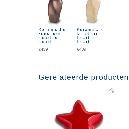
Keramische
Keramische
kunst urn
kunst urn
Heart to
Heart to
Heart
Heart
€
439
€
439
Gerelateerde producten