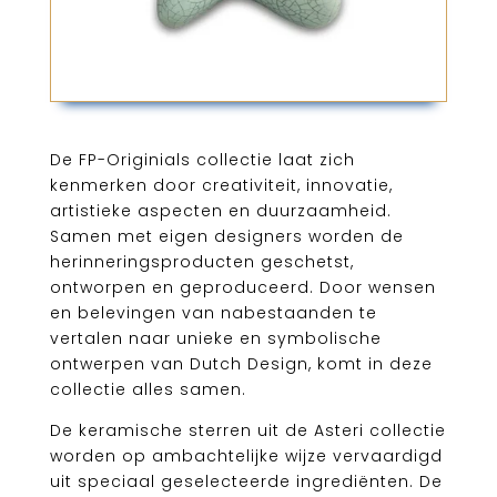
De FP-Originials collectie laat zich
kenmerken door creativiteit, innovatie,
artistieke aspecten en duurzaamheid.
Samen met eigen designers worden de
herinneringsproducten geschetst,
ontworpen en geproduceerd. Door wensen
en belevingen van nabestaanden te
vertalen naar unieke en symbolische
ontwerpen van Dutch Design, komt in deze
collectie alles samen.
De keramische sterren uit de Asteri collectie
worden op ambachtelijke wijze vervaardigd
uit speciaal geselecteerde ingrediënten. De