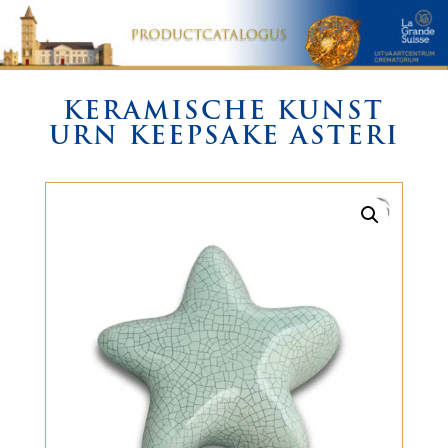
KERAMISCHE KUNST
URN KEEPSAKE ASTERI