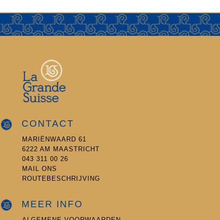
CONTACT
MARIËNWAARD 61
6222 AM MAASTRICHT
043 311 00 26
MAIL ONS
ROUTEBESCHRIJVING
MEER INFO
ALGEMENE VOORWAARDEN