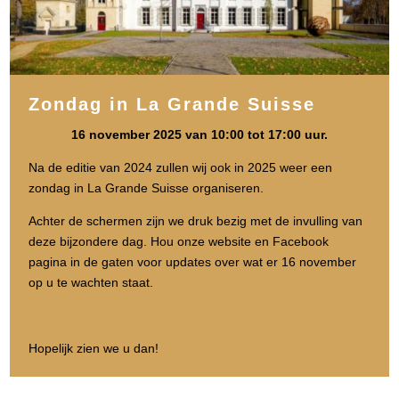
Zondag in La Grande Suisse
16 november 2025 van 10:00 tot 17:00 uur.
Na de editie van 2024 zullen wij ook in 2025 weer een
zondag in La Grande Suisse organiseren.
Achter de schermen zijn we druk bezig met de invulling van
deze bijzondere dag. Hou onze website en Facebook
pagina in de gaten voor updates over wat er 16 november
op u te wachten staat.
Hopelijk zien we u dan!