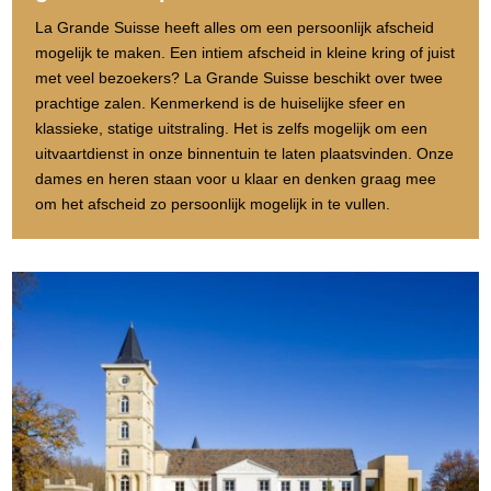
La Grande Suisse heeft alles om een persoonlijk afscheid
mogelijk te maken. Een intiem afscheid in kleine kring of juist
met veel bezoekers? La Grande Suisse beschikt over twee
prachtige zalen. Kenmerkend is de huiselijke sfeer en
klassieke, statige uitstraling. Het is zelfs mogelijk om een
uitvaartdienst in onze binnentuin te laten plaatsvinden. Onze
dames en heren staan voor u klaar en denken graag mee
om het afscheid zo persoonlijk mogelijk in te vullen.