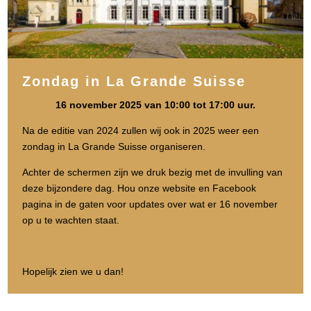
Zondag in La Grande Suisse
16 november 2025 van 10:00 tot 17:00 uur.
Na de editie van 2024 zullen wij ook in 2025 weer een
zondag in La Grande Suisse organiseren.
Achter de schermen zijn we druk bezig met de invulling van
deze bijzondere dag. Hou onze website en Facebook
pagina in de gaten voor updates over wat er 16 november
op u te wachten staat.
Hopelijk zien we u dan!