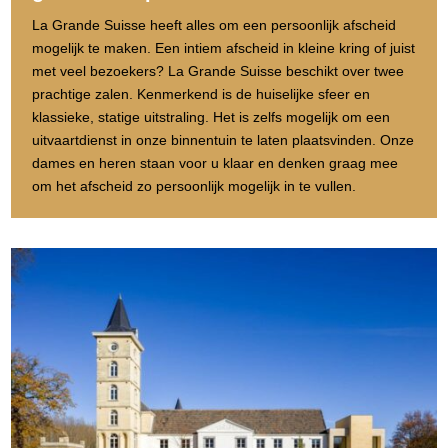
La Grande Suisse heeft alles om een persoonlijk afscheid
mogelijk te maken. Een intiem afscheid in kleine kring of juist
met veel bezoekers? La Grande Suisse beschikt over twee
prachtige zalen. Kenmerkend is de huiselijke sfeer en
klassieke, statige uitstraling. Het is zelfs mogelijk om een
uitvaartdienst in onze binnentuin te laten plaatsvinden. Onze
dames en heren staan voor u klaar en denken graag mee
om het afscheid zo persoonlijk mogelijk in te vullen.