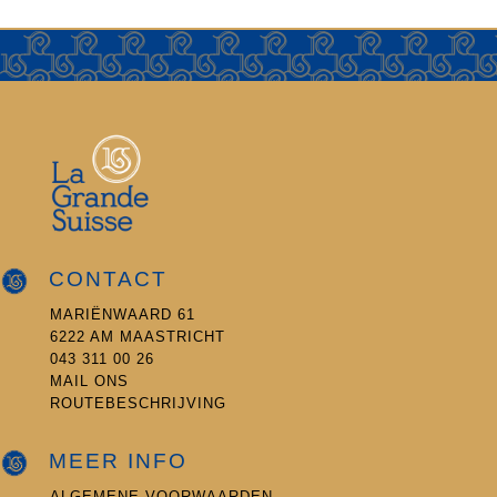
CONTACT
MARIËNWAARD 61
6222 AM MAASTRICHT
043 311 00 26
MAIL ONS
ROUTEBESCHRIJVING
MEER INFO
ALGEMENE VOORWAARDEN