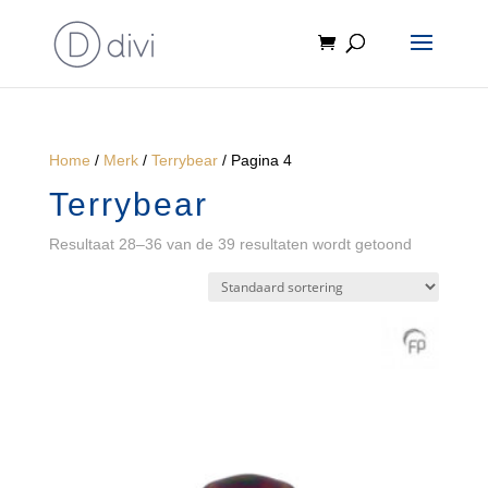
Home
/
Merk
/
Terrybear
/ Pagina 4
Terrybear
Resultaat 28–36 van de 39 resultaten wordt getoond