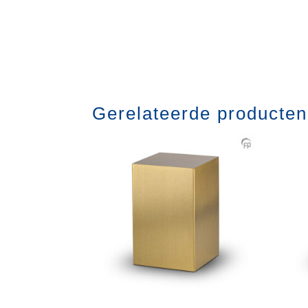
Gerelateerde producten