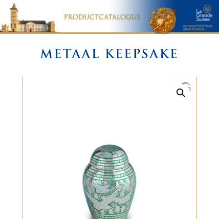
METAAL KEEPSAKE