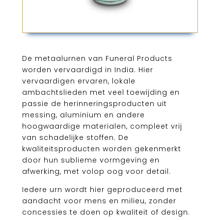
De metaalurnen van Funeral Products
worden vervaardigd in India. Hier
vervaardigen ervaren, lokale
ambachtslieden met veel toewijding en
passie de herinneringsproducten uit
messing, aluminium en andere
hoogwaardige materialen, compleet vrij
van schadelijke stoffen. De
kwaliteitsproducten worden gekenmerkt
door hun sublieme vormgeving en
afwerking, met volop oog voor detail.
Iedere urn wordt hier geproduceerd met
aandacht voor mens en milieu, zonder
concessies te doen op kwaliteit of design.