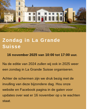
Zondag in La Grande
Suisse
16 november 2025 van 10:00 tot 17:00 uur.
Na de editie van 2024 zullen wij ook in 2025 weer
een zondag in La Grande Suisse organiseren.
Achter de schermen zijn we druk bezig met de
invulling van deze bijzondere dag. Hou onze
website en Facebook pagina in de gaten voor
updates over wat er 16 november op u te wachten
staat.