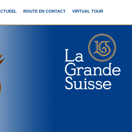
ACTUEEL
ROUTE EN CONTACT
VIRTUAL TOUR