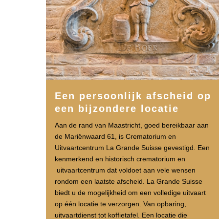
Een persoonlijk afscheid op
een bijzondere locatie
Aan de rand van Maastricht, goed bereikbaar aan
de Mariënwaard 61, is Crematorium en
Uitvaartcentrum La Grande Suisse gevestigd. Een
kenmerkend en historisch crematorium en
uitvaartcentrum dat voldoet aan vele wensen
rondom een laatste afscheid. La Grande Suisse
biedt u de mogelijkheid om een volledige uitvaart
op één locatie te verzorgen. Van opbaring,
uitvaartdienst tot koffietafel. Een locatie die