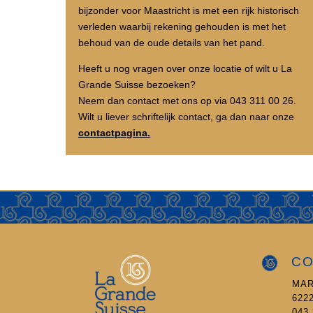
bijzonder voor Maastricht is met een rijk historisch
verleden waarbij rekening gehouden is met het
behoud van de oude details van het pand.
Heeft u nog vragen over onze locatie of wilt u La
Grande Suisse bezoeken?
Neem dan contact met ons op via 043 311 00 26.
Wilt u liever schriftelijk contact, ga dan naar onze
contactpagina
.
CO
MAR
622
043 