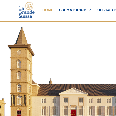
HOME
CREMATORIUM
UITVAAR