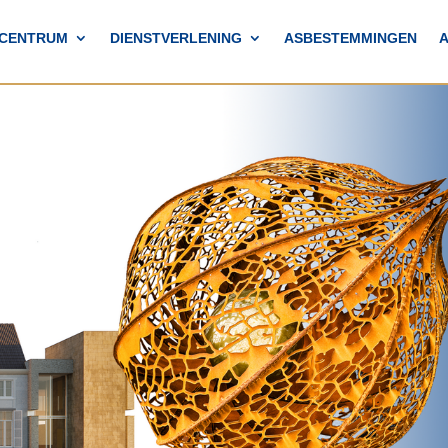
TCENTRUM
DIENSTVERLENING
ASBESTEMMINGEN