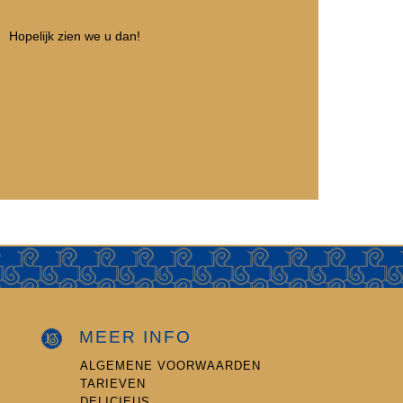
Hopelijk zien we u dan!
MEER INFO
ALGEMENE VOORWAARDEN
TARIEVEN
DELICIEUS