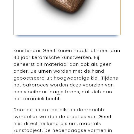
Kunstenaar Geert Kunen maakt al meer dan
40 jaar keramische kunstwerken. Hij
beheerst dit materiaal dan ook als geen
ander. De urnen worden met de hand
geboetseerd uit hoogwaardige klei. Tijdens
het bakproces worden deze voorzien van
een vloeibaar laagje brons, dat zich aan
het keramiek hecht.
Door de unieke details en doordachte
symboliek worden de creaties van Geert
niet direct herkend als urn, maar als
kunstobject. De hedendaagse vormen in