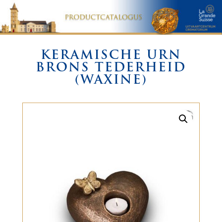
KERAMISCHE URN
BRONS TEDERHEID
(WAXINE)