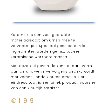
Keramiek is een veel gebruikte
materiaalsoort om urnen mee te
vervaardigen. Speciaal geselecteerde
ingrediënten worden gemixt tot een
keramische werkbare massa.
Met deze klei geven de kunstenaars vorm
aan de urn, welke vervolgens bedekt wordt
met verschillende kleuren emaille. Het
eindresultaat is een uniek product, voorzien
van een kleurrijk karakter.
€
199