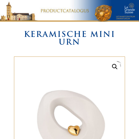
KERAMISCHE MINI
URN