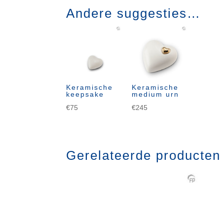
Andere suggesties…
Keramische
Keramische
keepsake
medium urn
€
75
€
245
Gerelateerde producten