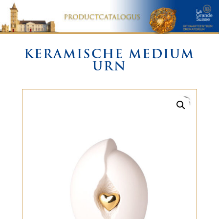
KERAMISCHE MEDIUM
URN