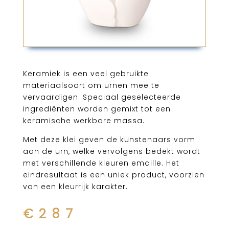
Keramiek is een veel gebruikte
materiaalsoort om urnen mee te
vervaardigen. Speciaal geselecteerde
ingrediënten worden gemixt tot een
keramische werkbare massa.
Met deze klei geven de kunstenaars vorm
aan de urn, welke vervolgens bedekt wordt
met verschillende kleuren emaille. Het
eindresultaat is een uniek product, voorzien
van een kleurrijk karakter.
€
287