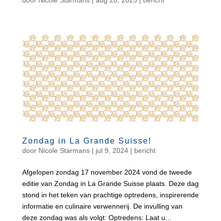
Zondag in La Grande Suisse!
door
Nicole Starmans
|
jul 9, 2024
|
bericht
Afgelopen zondag 17 november 2024 vond de tweede
editie van Zondag in La Grande Suisse plaats. Deze dag
stond in het teken van prachtige optredens, inspirerende
informatie en culinaire verwennerij. De invulling van
deze zondag was als volgt: Optredens: Laat u...